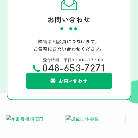
お問い合わせ
障害者相談員につなげます。
お気軽にお問い合わせください。
受付時間 平日9：00～17：00
048-653-7271
お問い合わせ