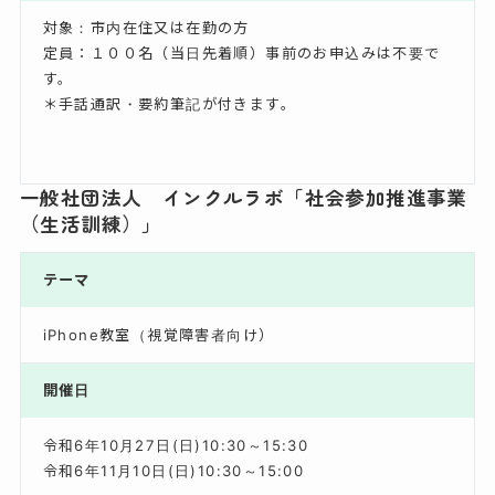
対象：市内在住又は在勤の方
定員：１００名（当日先着順）事前のお申込みは不要で
す。
＊手話通訳・要約筆記が付きます。
一般社団法人 インクルラボ「社会参加推進事業
（生活訓練）」
テーマ
iPhone教室（視覚障害者向け）
開催日
令和6年10月27日(日)10:30～15:30
令和6年11月10日(日)10:30～15:00