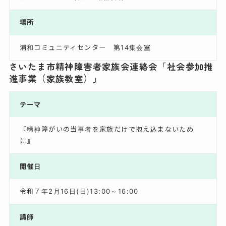
場所
浦和コミュニティセンター 第14集会室
さいたま市精神障害者家族会連絡会「社会参加推
進事業（家族教室）」
テーマ
『精神障がいの当事者を家族だけで抱え込まないため
に』
開催日
令和７年2月16日(日)13:00～16:00
講師