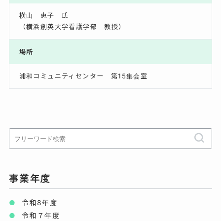
横山 恵子 氏
（横浜創英大学看護学部 教授）
場所
浦和コミュニティセンター 第15集会室
事業年度
令和8年度
令和７年度