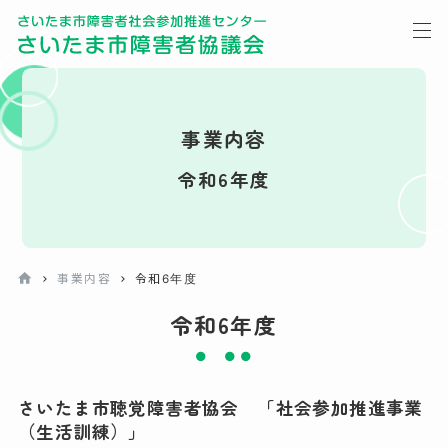
事業内容
令和6年度
事業内容
令和6年度
令和6年度
さいたま市聴覚障害者協会 「社会参加推進事業
（生活訓練）」