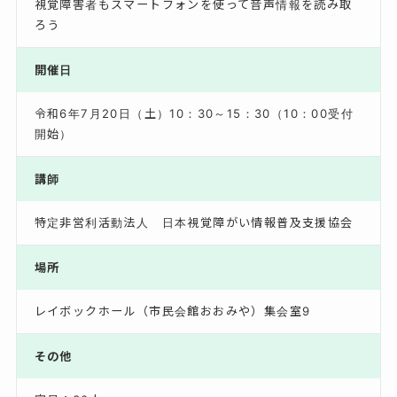
視覚障害者もスマートフォンを使って音声情報を読み取
ろう
開催日
令和6年7月20日（土）10：30～15：30（10：00受付
開始）
講師
特定非営利活動法人 日本視覚障がい情報普及支援協会
場所
レイボックホール（市民会館おおみや）集会室9
その他