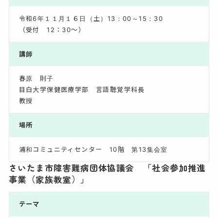
令和6年１１月１６日（土）13：00～15：30
（受付 12：30～）
講師
春原 則子
目白大学保健医療学部 言語聴覚学科長
教授
場所
浦和コミュニティセンター 10階 第13集会室
さいたま市障害難病団体協議会 「社会参加推進
事業（家族教室）」
テーマ