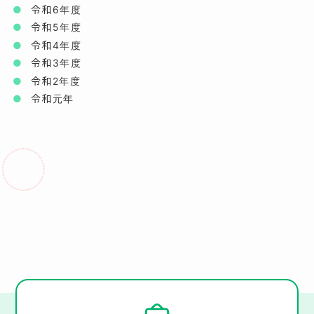
令和6年度
令和5年度
令和4年度
令和3年度
令和2年度
令和元年