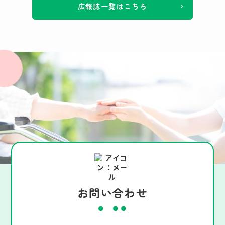
広報誌一覧はこちら
お問い合わせ