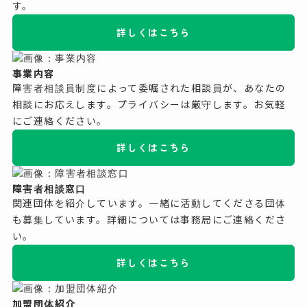
す。
詳しくはこちら
事業内容
障害者相談員制度によって委嘱された相談員が、あなたの
相談にお応えします。プライバシーは厳守します。お気軽
にご連絡ください。
詳しくはこちら
障害者相談窓口
関連団体を紹介しています。一緒に活動してくださる団体
も募集しています。詳細については事務局にご連絡くださ
い。
詳しくはこちら
加盟団体紹介