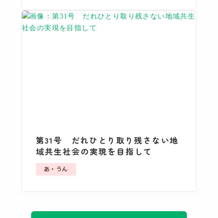
第31号 だれひとり取り残さない地
域共生社会の実現を目指して
あ・うん