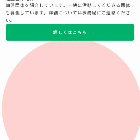
加盟団体を紹介しています。一緒に活動してくださる団体
も募集しています。詳細については事務局にご連絡くださ
い。
詳しくはこちら