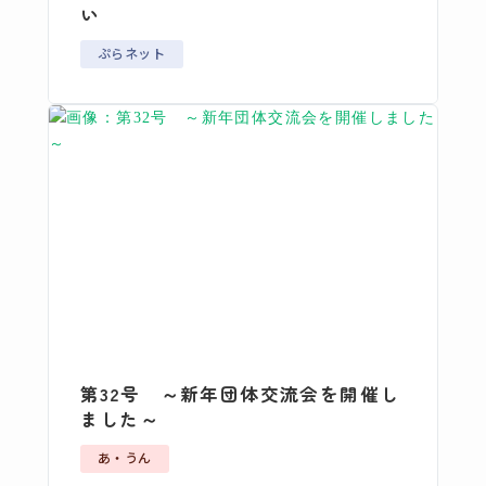
い
ぷらネット
第32号 ～新年団体交流会を開催し
ました～
あ・うん