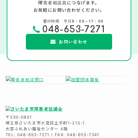
障害者相談員につなげます。
お気軽にお問い合わせください。
受付時間 平日9：00～17：00
048-653-7271
お問い合わせ
〒330-0801
埼玉県さいたま市大宮区土手町1-213-1
大宮ふれあい福祉センター 4階
TEL: 048-653-7271 / FAX: 048-653-7341