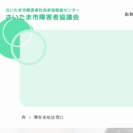
お
障害者相談窓口