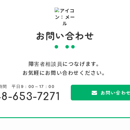
お問い合わせ
障害者相談員につなげます。
お気軽にお問い合わせください。
時間 平日9：00～17：00
お問い合わ
8-653-7271