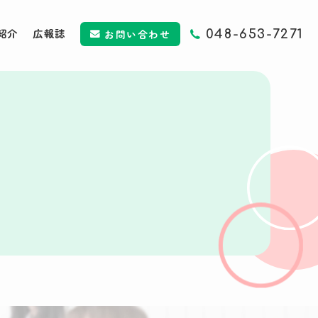
紹介
広報誌
お問い合わせ
048-653-7271