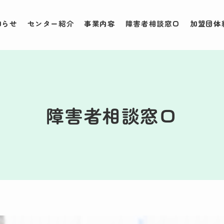
知らせ
センター紹介
事業内容
障害者相談窓口
加盟団体
障害者相談窓口