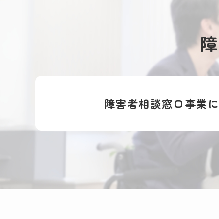
障
障害者相談窓口事業