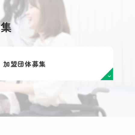
募集
加盟団体募集