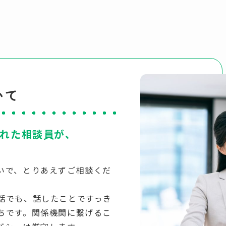
いて
れた相談員が、
いで、とりあえずご相談くだ
話でも、話したことですっき
ちです。関係機関に繋げるこ