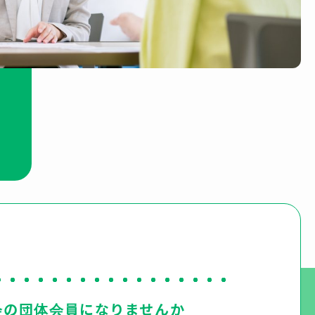
会の団体会員になりませんか