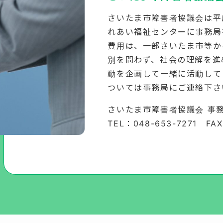
さいたま市障害者協議会は平
れあい福祉センターに事務局
費用は、一部さいたま市等か
別を問わず、社会の理解を進
動を企画して一緒に活動して
ついては事務局にご連絡下さ
さいたま市障害者協議会 事
TEL：048-653-7271 FAX