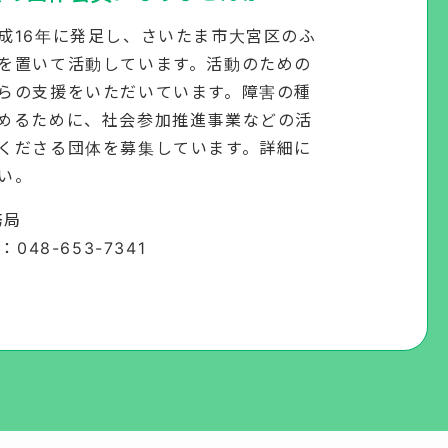
成16年に発足し、さいたま市大宮区のふ
を置いて活動しています。活動のための
らの支援をいただいています。障害の種
めるために、社会参加推進事業などの活
くださる団体を募集しています。詳細に
い。
務局
：048-653-7341