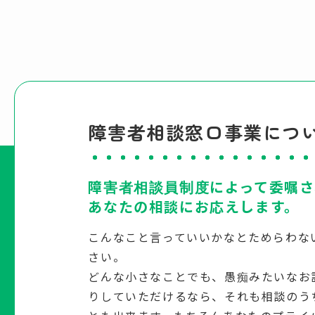
障害者相談窓口事業につ
障害者相談員制度によって委嘱さ
あなたの相談にお応えします。
こんなこと言っていいかなとためらわな
さい。
どんな小さなことでも、愚痴みたいなお
りしていただけるなら、それも相談のう